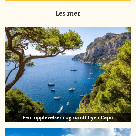
Les mer
Fem opplevelser i og rundt byen Capri