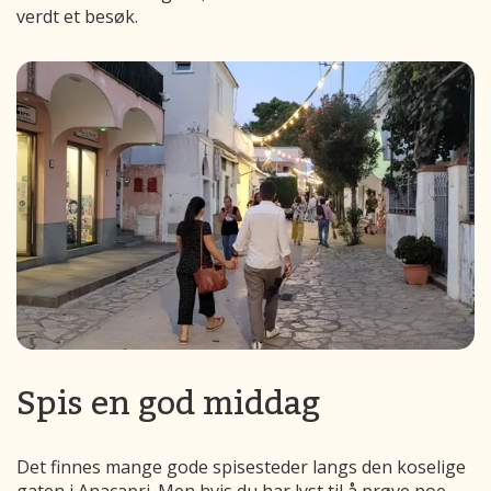
verdt et besøk.
Spis en god middag
Det finnes mange gode spisesteder langs den koselige