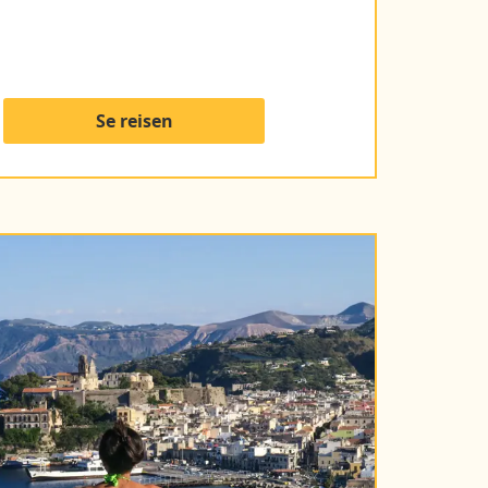
Se reisen