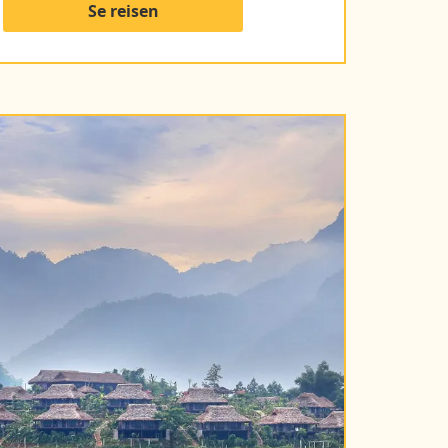
Se reisen