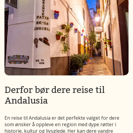
Derfor bør dere reise til
Andalusia
En reise til Andalusia er det perfekte valget for dere
som ønsker å oppleve en region med dype røtter i
historie, kultur og livsglede. Her kan dere vandre