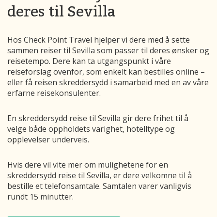
deres til Sevilla
Hos Check Point Travel hjelper vi dere med å sette
sammen reiser til Sevilla som passer til deres ønsker og
reisetempo. Dere kan ta utgangspunkt i våre
reiseforslag ovenfor, som enkelt kan bestilles online –
eller få reisen skreddersydd i samarbeid med en av våre
erfarne reisekonsulenter.
En skreddersydd reise til Sevilla gir dere frihet til å
velge både oppholdets varighet, hotelltype og
opplevelser underveis.
Hvis dere vil vite mer om mulighetene for en
skreddersydd reise til Sevilla, er dere velkomne til å
bestille et telefonsamtale. Samtalen varer vanligvis
rundt 15 minutter.