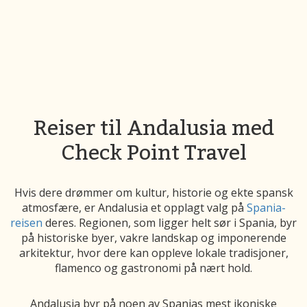
Reiser til Andalusia med
Check Point Travel
Hvis dere drømmer om kultur, historie og ekte spansk
atmosfære, er Andalusia et opplagt valg på
Spania-
reisen
deres. Regionen, som ligger helt sør i Spania, byr
på historiske byer, vakre landskap og imponerende
arkitektur, hvor dere kan oppleve lokale tradisjoner,
flamenco og gastronomi på nært hold.
Andalusia byr på noen av Spanias mest ikoniske