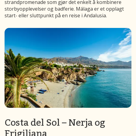
strandpromenade som gjør det enkelt å kombinere
storbyopplevelser og badferie. Málaga er et opplagt
start- eller sluttpunkt på en reise i Andalusia.
Costa del Sol – Nerja og
Frigiliana