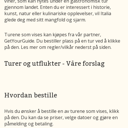
viner, som kan nytes under en gastronomisk tur
gjennom landet. Enten du er interessert i historie,
kunst, natur eller kulinariske opplevelser, vil Italia
glede deg med sitt mangfold og sjarm.
Turene som vises kan kjøpes fra vår partner,
GetYourGuide. Du bestiller plass på en tur ved å klikke
på den. Les mer om regler/vilkår nederst på siden.
Turer og utflukter - Våre forslag
Hvordan bestille
Hvis du ønsker å bestille en av turene som vises, klikk
på den. Du kan da se priser, velge datoer og gjøre en
påmelding og betaling.