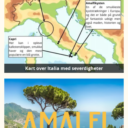
Kart over Italia med severdigheter