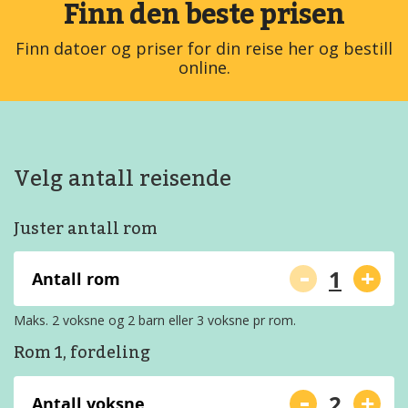
Finn den beste prisen
Finn datoer og priser for din reise her og bestill
online.
Velg antall reisende
Juster antall rom
-
+
Antall rom
Maks. 2 voksne og 2 barn eller 3 voksne pr rom.
Rom 1, fordeling
-
+
Antall voksne