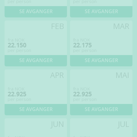
per person
per person
SE AVGANGER
SE AVGANGER
FEB
MAR
fra NOK
fra NOK
22.150
22.175
per person
per person
SE AVGANGER
SE AVGANGER
APR
MAI
fra NOK
fra NOK
22.925
22.925
per person
per person
SE AVGANGER
SE AVGANGER
JUN
JUL