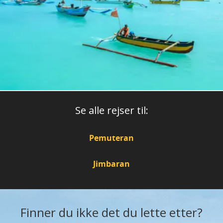
Se alle rejser til:
Pemuteran
Jimbaran
Finner du ikke det du lette etter?