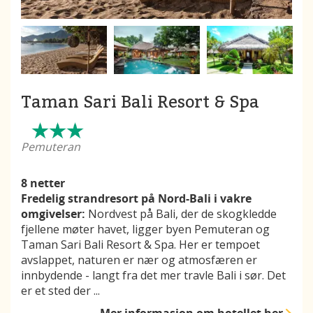
Taman Sari Bali Resort & Spa
Pemuteran
8 netter
Fredelig strandresort på Nord-Bali i vakre
omgivelser:
Nordvest på Bali, der de skogkledde
fjellene møter havet, ligger byen Pemuteran og
Taman Sari Bali Resort & Spa. Her er tempoet
avslappet, naturen er nær og atmosfæren er
innbydende - langt fra det mer travle Bali i sør. Det
er et sted der
...