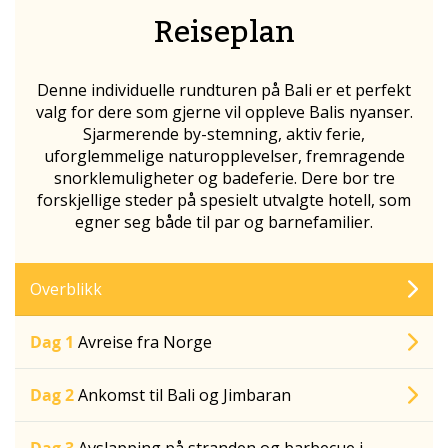
Reiseplan
Denne individuelle rundturen på Bali er et perfekt
valg for dere som gjerne vil oppleve Balis nyanser.
Sjarmerende by-stemning, aktiv ferie,
uforglemmelige naturopplevelser, fremragende
snorklemuligheter og badeferie. Dere bor tre
forskjellige steder på spesielt utvalgte hotell, som
egner seg både til par og barnefamilier.
Overblikk
Dag 1
Avreise fra Norge
Dag 2
Ankomst til Bali og Jimbaran