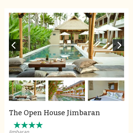
The Open House Jimbaran
Jimbaran