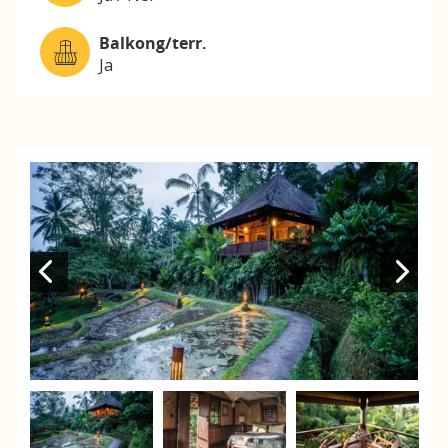
Balkong/terr.
Ja