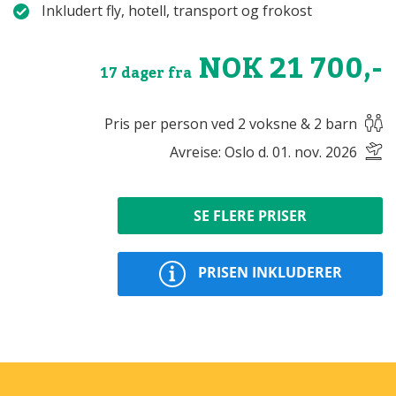
Inkludert fly, hotell, transport og frokost
NOK 21 700,-
17 dager fra
Pris per person ved 2 voksne & 2 barn
Avreise: Oslo d. 01. nov. 2026
SE FLERE PRISER
PRISEN INKLUDERER