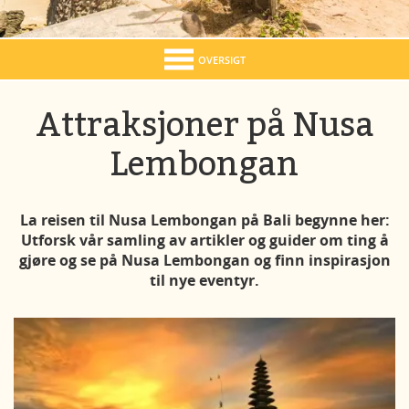
OVERSIGT
Attraksjoner på Nusa
Lembongan
La reisen til Nusa Lembongan på Bali begynne her:
Utforsk vår samling av artikler og guider om ting å
gjøre og se på Nusa Lembongan og finn inspirasjon
til nye eventyr.