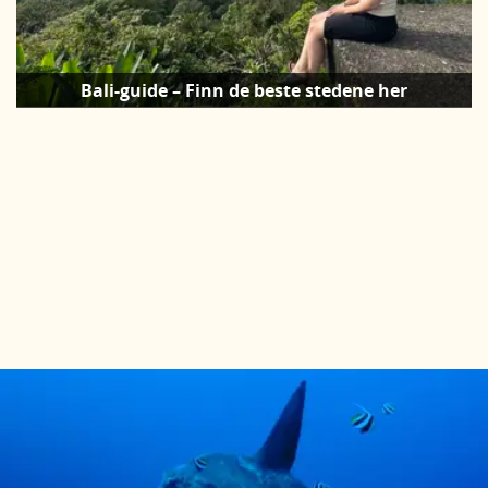
Bali-guide – Finn de beste stedene her