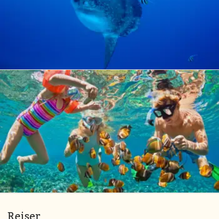
Reiser