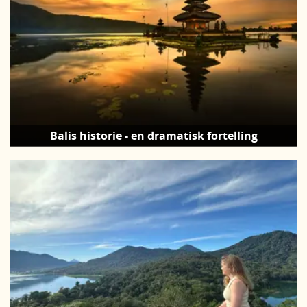
Balis historie - en dramatisk fortelling