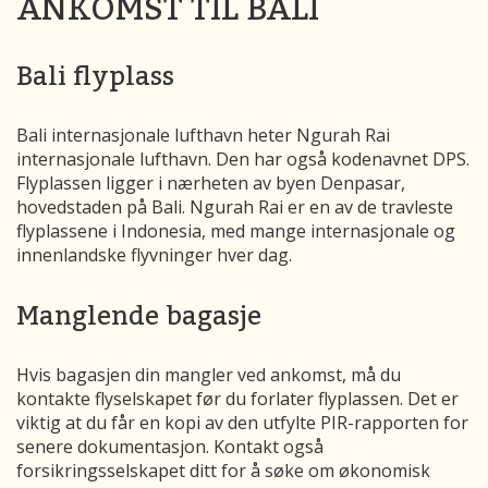
ANKOMST TIL BALI
Bali flyplass
Bali internasjonale lufthavn heter Ngurah Rai
internasjonale lufthavn. Den har også kodenavnet DPS.
Flyplassen ligger i nærheten av byen Denpasar,
hovedstaden på Bali. Ngurah Rai er en av de travleste
flyplassene i Indonesia, med mange internasjonale og
innenlandske flyvninger hver dag.
Manglende bagasje
Hvis bagasjen din mangler ved ankomst, må du
kontakte flyselskapet før du forlater flyplassen. Det er
viktig at du får en kopi av den utfylte PIR-rapporten for
senere dokumentasjon. Kontakt også
forsikringsselskapet ditt for å søke om økonomisk