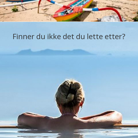
Finner du ikke det du lette etter?