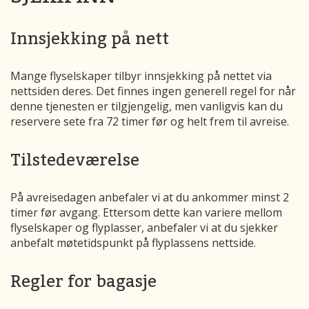
Innsjekking på nett
Mange flyselskaper tilbyr innsjekking på nettet via
nettsiden deres. Det finnes ingen generell regel for når
denne tjenesten er tilgjengelig, men vanligvis kan du
reservere sete fra 72 timer før og helt frem til avreise.
Tilstedeværelse
På avreisedagen anbefaler vi at du ankommer minst 2
timer før avgang. Ettersom dette kan variere mellom
flyselskaper og flyplasser, anbefaler vi at du sjekker
anbefalt møtetidspunkt på flyplassens nettside.
Regler for bagasje