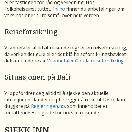
eller fastlegen for råd og veiledning. Hos
Folkehelseinstituttet,
fhi.no
finner du anbefalinger om
vaksinasjoner til reisemål over hele verden.
Reiseforsikring
Vi anbefaler alltid at reisende tegner en reiseforsikring,
da verken det gule eller det blå helseforsikringsbeviset
dekker i Indonesia.
Vi anbefaler Gouda reiseforsikring.
Situasjonen på Bali
Vi oppfordrer deg alltid til å sjekke den aktuelle
situasjonen i landet du planlegger å reise til. Dette kan
du gjøre på
Regjeringen.no
, som inneholder en
omfattende Bali-guide for norske reisende.
SJEKK INN