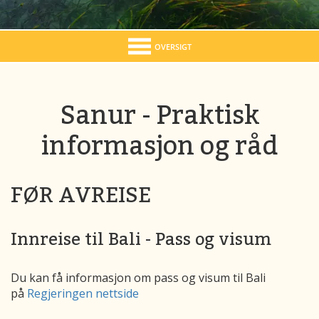
OVERSIGT
Sanur - Praktisk
informasjon og råd
FØR AVREISE
Innreise til Bali - Pass og visum
Du kan få informasjon om pass og visum til Bali
på
Regjeringen nettside