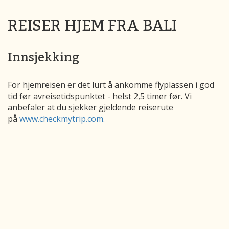
REISER HJEM FRA BALI
Innsjekking
For hjemreisen er det lurt å ankomme flyplassen i god
tid før avreisetidspunktet - helst 2,5 timer før. Vi
anbefaler at du sjekker gjeldende reiserute
på
www.checkmytrip.com.