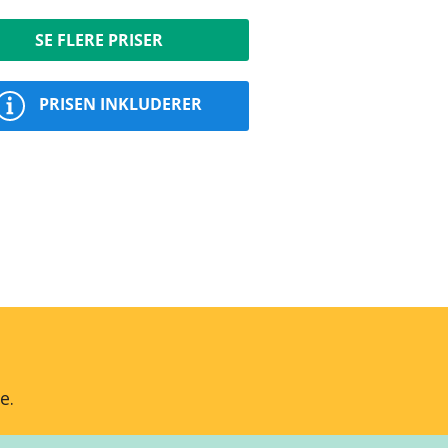
SE FLERE PRISER
PRISEN INKLUDERER
e.