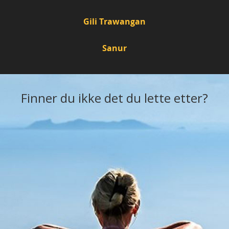
Gili Trawangan
Sanur
Finner du ikke det du lette etter?