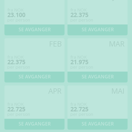
fra NOK
fra NOK
23.100
22.375
per person
per person
SE AVGANGER
SE AVGANGER
FEB
MAR
fra NOK
fra NOK
22.375
21.975
per person
per person
SE AVGANGER
SE AVGANGER
APR
MAI
fra NOK
fra NOK
22.725
22.725
per person
per person
SE AVGANGER
SE AVGANGER