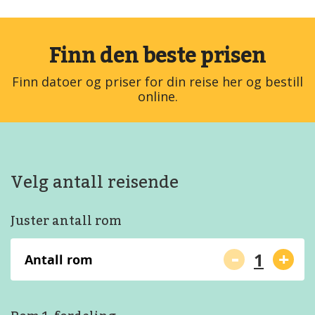
Finn den beste prisen
Finn datoer og priser for din reise her og bestill
online.
Velg antall reisende
Juster antall rom
-
+
Antall rom