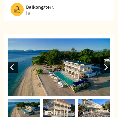
Balkong/terr.
Ja