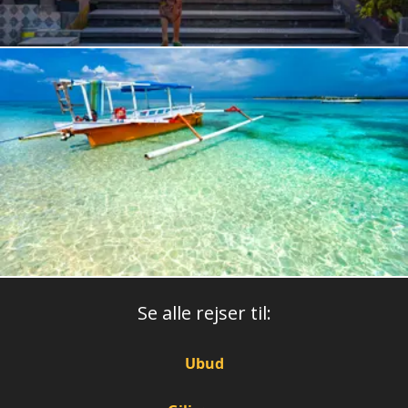
Se alle rejser til:
Ubud