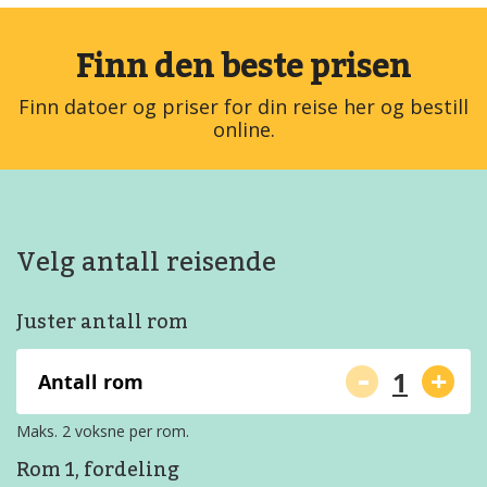
Finn den beste prisen
Finn datoer og priser for din reise her og bestill
online.
Velg antall reisende
Juster antall rom
-
+
Antall rom
Maks. 2 voksne per rom.
Rom 1, fordeling