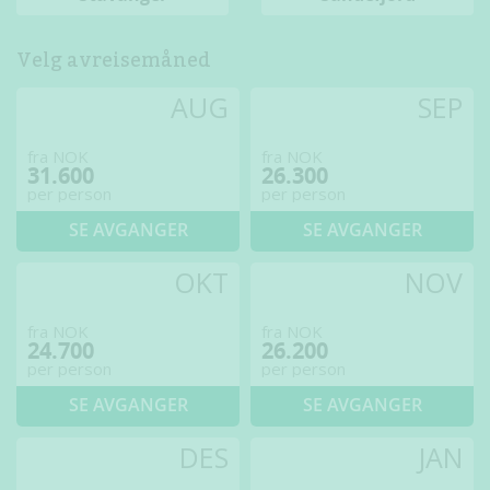
Velg avreisemåned
AUG
SEP
fra NOK
fra NOK
31.600
26.300
per person
per person
SE AVGANGER
SE AVGANGER
OKT
NOV
fra NOK
fra NOK
24.700
26.200
per person
per person
SE AVGANGER
SE AVGANGER
DES
JAN