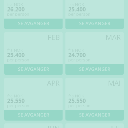
fra NOK
fra NOK
26.200
25.400
per person
per person
SE AVGANGER
SE AVGANGER
FEB
MAR
fra NOK
fra NOK
25.400
24.700
per person
per person
SE AVGANGER
SE AVGANGER
APR
MAI
fra NOK
fra NOK
25.550
25.550
per person
per person
SE AVGANGER
SE AVGANGER