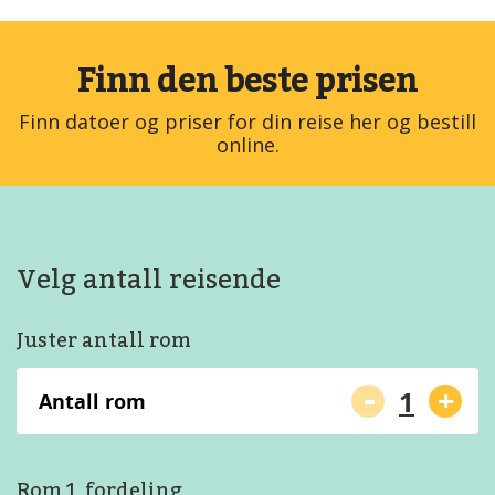
Finn den beste prisen
Finn datoer og priser for din reise her og bestill
online.
Velg antall reisende
Juster antall rom
-
+
Antall rom
Rom 1, fordeling