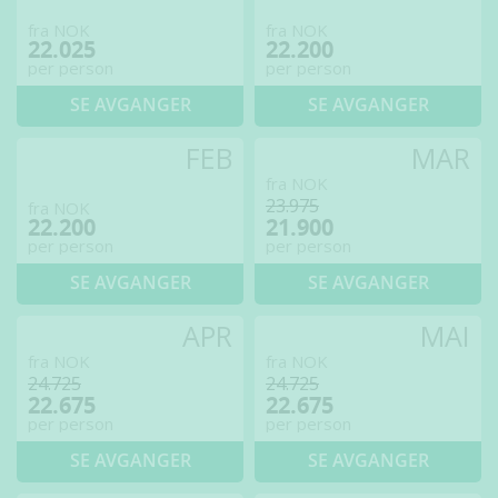
fra NOK
fra NOK
22.025
22.200
per person
per person
SE AVGANGER
SE AVGANGER
FEB
MAR
fra NOK
23.975
fra NOK
22.200
21.900
per person
per person
SE AVGANGER
SE AVGANGER
APR
MAI
fra NOK
fra NOK
24.725
24.725
22.675
22.675
per person
per person
SE AVGANGER
SE AVGANGER