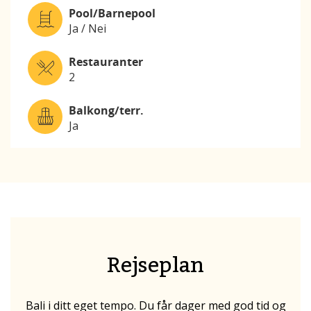
Pool/Barnepool
Ja / Nei
Restauranter
2
Balkong/terr.
Ja
Rejseplan
Bali i ditt eget tempo. Du får dager med god tid og