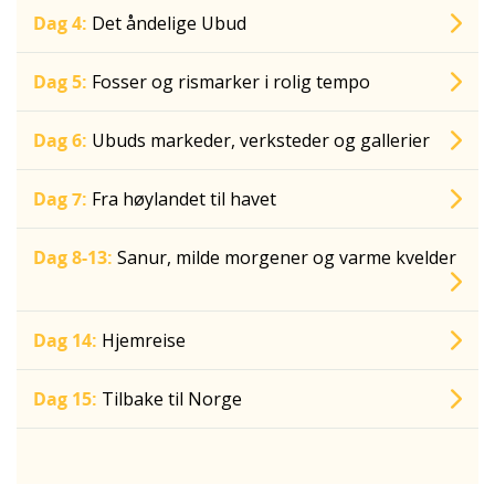
Dag 4:
Det åndelige Ubud
Dag 5:
Fosser og rismarker i rolig tempo
Dag 6:
Ubuds markeder, verksteder og gallerier
Dag 7:
Fra høylandet til havet
Dag 8-13:
Sanur, milde morgener og varme kvelder
Dag 14:
Hjemreise
Dag 15:
Tilbake til Norge