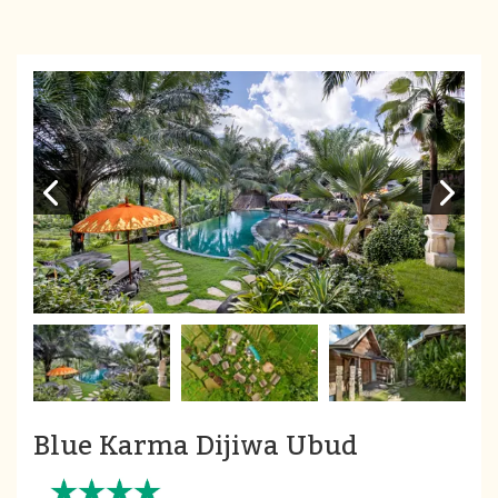
Blue Karma Dijiwa Ubud