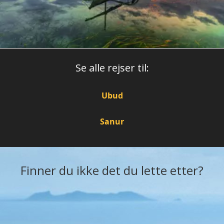
Se alle rejser til:
Ubud
Sanur
Finner du ikke det du lette etter?