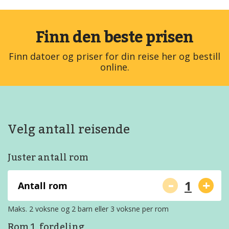
Finn den beste prisen
Finn datoer og priser for din reise her og bestill
online.
Velg antall reisende
Juster antall rom
-
+
Antall rom
Maks. 2 voksne og 2 barn eller 3 voksne per rom
Rom 1, fordeling