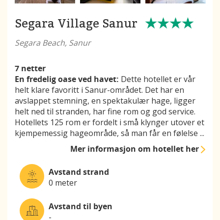
Segara Village Sanur
Segara Beach, Sanur
7 netter
En fredelig oase ved havet:
Dette hotellet er vår
helt klare favoritt i Sanur-området. Det har en
avslappet stemning, en spektakulær hage, ligger
helt ned til stranden, har fine rom og god service.
Hotellets 125 rom er fordelt i små klynger utover et
kjempemessig hageområde, så man får en følelse
...
Mer informasjon
om hotellet her
Avstand strand
0 meter
Avstand til byen
-