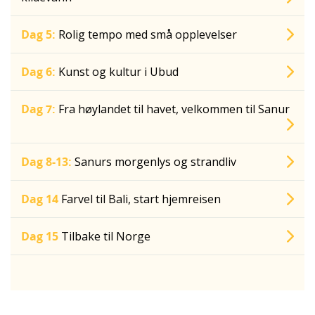
Dag 5:
Rolig tempo med små opplevelser
Dag 6:
Kunst og kultur i Ubud
Dag 7:
Fra høylandet til havet, velkommen til Sanur
Dag 8-13:
Sanurs morgenlys og strandliv
Dag 14
Farvel til Bali, start hjemreisen
Dag 15
Tilbake til Norge