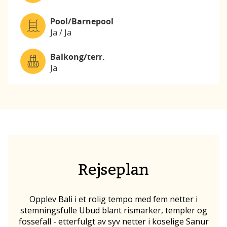
Pool/Barnepool
Ja / Ja
Balkong/terr.
Ja
Rejseplan
Opplev Bali i et rolig tempo med fem netter i
stemningsfulle Ubud blant rismarker, templer og
fossefall - etterfulgt av syv netter i koselige Sanur