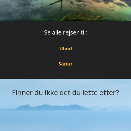
Se alle rejser til:
Ubud
Sanur
Finner du ikke det du lette etter?