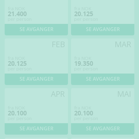
fra NOK
fra NOK
21.400
20.125
per person
per person
SE AVGANGER
SE AVGANGER
FEB
MAR
fra NOK
fra NOK
20.125
19.350
per person
per person
SE AVGANGER
SE AVGANGER
APR
MAI
fra NOK
fra NOK
20.100
20.100
per person
per person
SE AVGANGER
SE AVGANGER