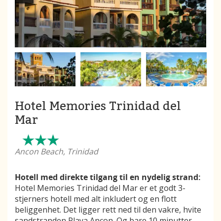
Hotel Memories Trinidad del
Mar
Ancon Beach, Trinidad
Hotell med direkte tilgang til en nydelig strand:
Hotel Memories Trinidad del Mar er et godt 3-
stjerners hotell med alt inkludert og en flott
beliggenhet. Det ligger rett ned til den vakre, hvite
sandstranden Playa Ancon. Og bare 10 minutter