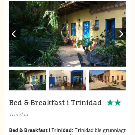
Bed & Breakfast i Trinidad
Trinidad
Bed & Breakfast i Trinidad:
Trinidad ble grunnlagt