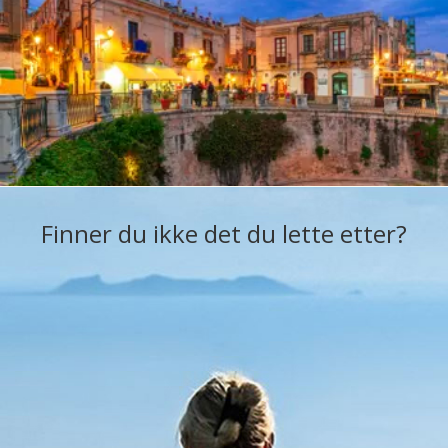
Finner du ikke det du lette etter?