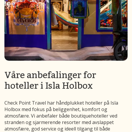
Våre anbefalinger for
hoteller i Isla Holbox
Check Point Travel har håndplukket hoteller på Isla
Holbox med fokus på beliggenhet, komfort og
atmosfære. Vi anbefaler både boutiquehoteller ved
stranden og sjarmerende resorter med avslappet
atmosfære, god service og ideell tilgang til både