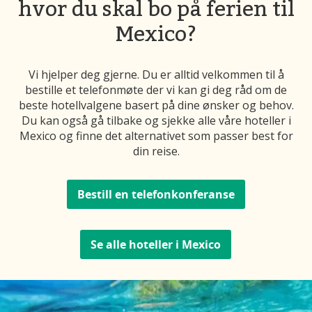
hvor du skal bo på ferien til
Mexico?
Vi hjelper deg gjerne. Du er alltid velkommen til å
bestille et telefonmøte der vi kan gi deg råd om de
beste hotellvalgene basert på dine ønsker og behov.
Du kan også gå tilbake og sjekke alle våre hoteller i
Mexico og finne det alternativet som passer best for
din reise.
Bestill en telefonkonferanse
Se alle hoteller i Mexico