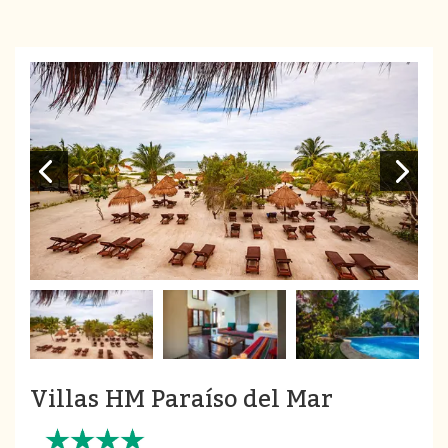
Villas HM Paraíso del Mar