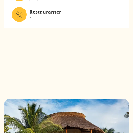
Restauranter
1