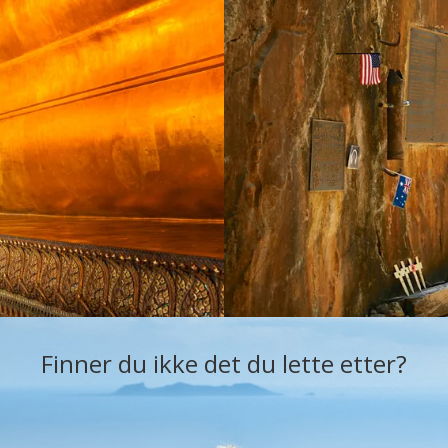
Finner du ikke det du lette etter?