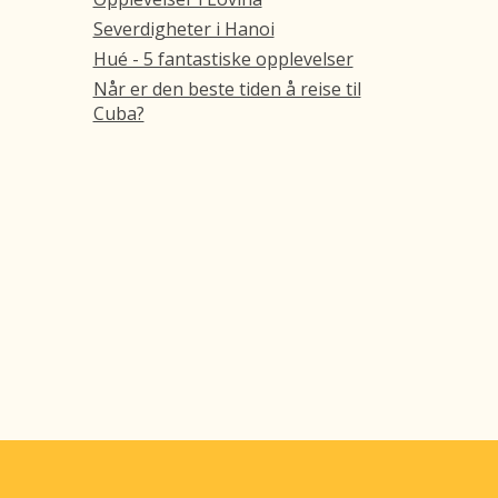
Severdigheter i Hanoi
Hué - 5 fantastiske opplevelser
Når er den beste tiden å reise til
Cuba?