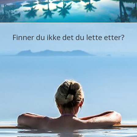
Finner du ikke det du lette etter?