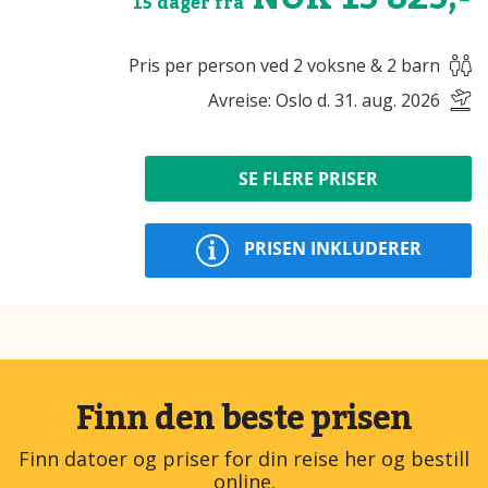
15 dager fra
Pris per person ved 2 voksne & 2 barn
Avreise: Oslo d. 31. aug. 2026
SE FLERE PRISER
PRISEN INKLUDERER
Finn den beste prisen
Finn datoer og priser for din reise her og bestill
online.