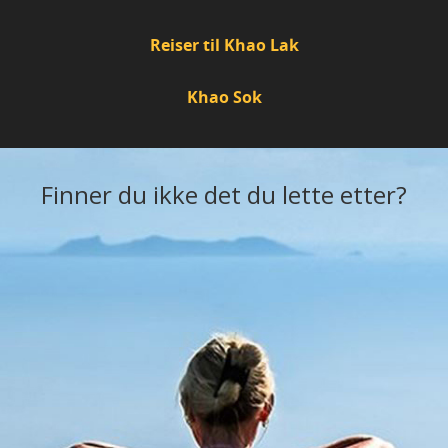
Reiser til Khao Lak
Khao Sok
Finner du ikke det du lette etter?