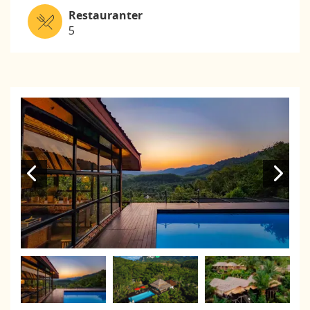
Restauranter
5