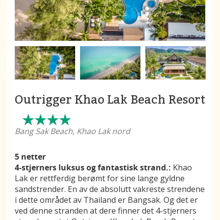
Outrigger Khao Lak Beach Resort
Bang Sak Beach, Khao Lak nord
5 netter
4-stjerners luksus og fantastisk strand.:
Khao
Lak er rettferdig berømt for sine lange gyldne
sandstrender. En av de absolutt vakreste strendene
i dette området av Thailand er Bangsak. Og det er
ved denne stranden at dere finner det 4-stjerners