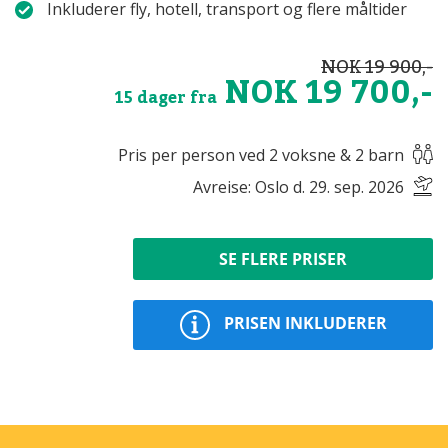
Inkluderer fly, hotell, transport og flere måltider
NOK 19 900,-
NOK 19 700,-
15 dager fra
Pris per person ved 2 voksne & 2 barn
Avreise: Oslo d. 29. sep. 2026
SE FLERE PRISER
PRISEN INKLUDERER