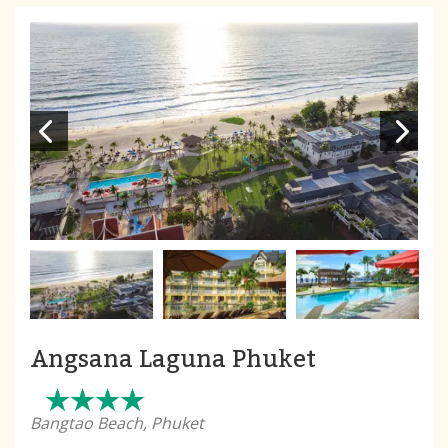
Angsana Laguna Phuket
Bangtao Beach, Phuket