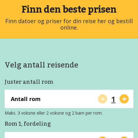
Finn den beste prisen
Finn datoer og priser for din reise her og bestill
online.
Velg antall reisende
Juster antall rom
-
+
Antall rom
Maks. 3 voksne eller 2 voksne og 2 barn per rom.
Rom 1, fordeling