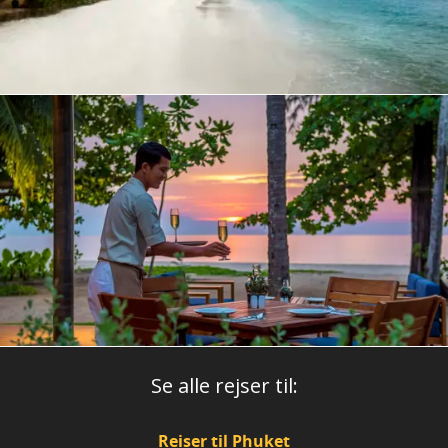
Se alle rejser til:
Reiser til Phuket