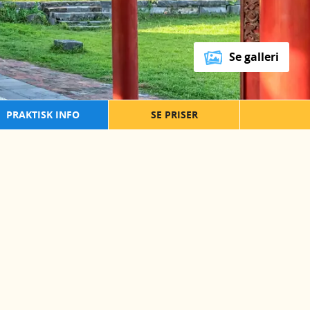
Se galleri
PRAKTISK INFO
SE PRISER