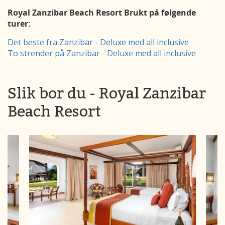
Royal Zanzibar Beach Resort Brukt på følgende
turer:
Det beste fra Zanzibar - Deluxe med all inclusive
To strender på Zanzibar - Deluxe med all inclusive
Slik bor du - Royal Zanzibar
Beach Resort