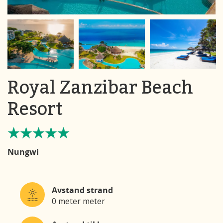
Royal Zanzibar Beach
Resort
Nungwi
Avstand strand
0 meter meter