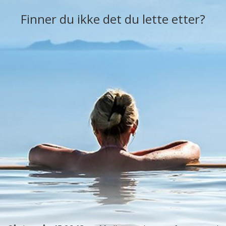
Finner du ikke det du lette etter?