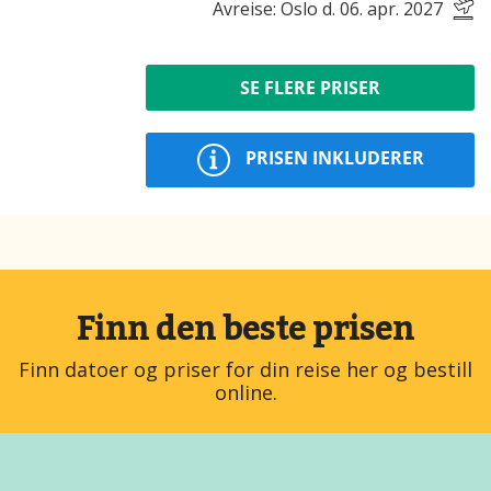
Avreise: Oslo d. 06. apr. 2027
SE FLERE PRISER
PRISEN INKLUDERER
Finn den beste prisen
Finn datoer og priser for din reise her og bestill
online.