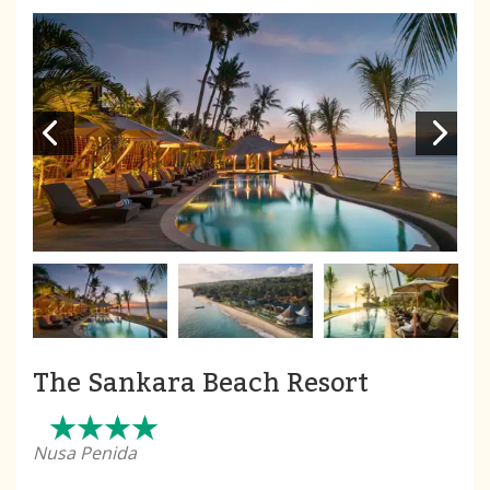
The Sankara Beach Resort
Nusa Penida