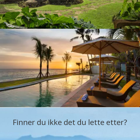
Finner du ikke det du lette etter?