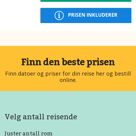
PRISEN INKLUDERER
Finn den beste prisen
Finn datoer og priser for din reise her og bestill
online.
Velg antall reisende
Juster antall rom