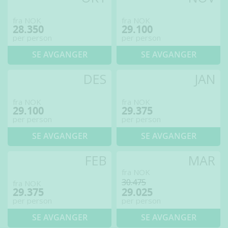
fra NOK
fra NOK
28.350
29.100
per person
per person
SE AVGANGER
SE AVGANGER
DES
JAN
fra NOK
fra NOK
29.100
29.375
per person
per person
SE AVGANGER
SE AVGANGER
FEB
MAR
fra NOK
30.475
fra NOK
29.375
29.025
per person
per person
SE AVGANGER
SE AVGANGER