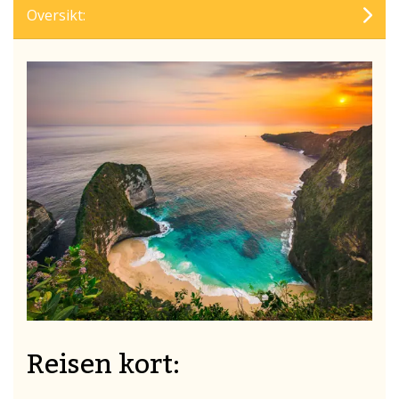
Oversikt:
Reisen kort: