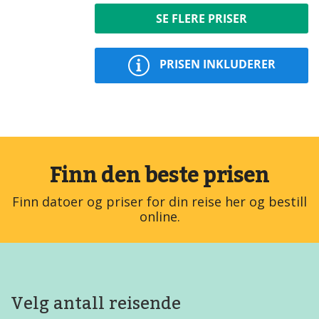
SE FLERE PRISER
PRISEN INKLUDERER
Finn den beste prisen
Finn datoer og priser for din reise her og bestill
online.
Velg antall reisende