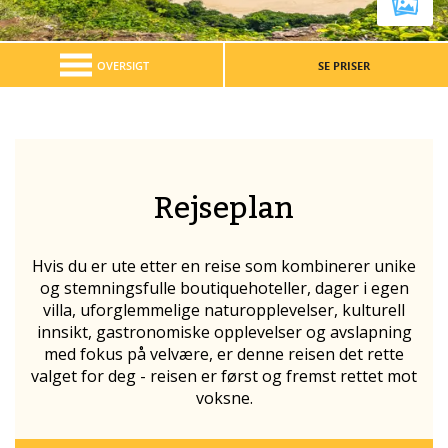
OVERSIGT
SE PRISER
Rejseplan
Hvis du er ute etter en reise som kombinerer unike
og stemningsfulle boutiquehoteller, dager i egen
villa, uforglemmelige naturopplevelser, kulturell
innsikt, gastronomiske opplevelser og avslapning
med fokus på velvære, er denne reisen det rette
valget for deg - reisen er først og fremst rettet mot
voksne.