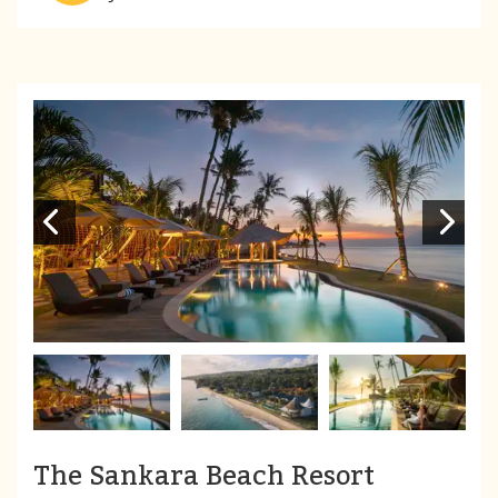
The Sankara Beach Resort