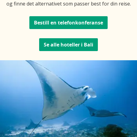
og finne det alternativet som passer best for din reise.
Bestill en telefonkonferanse
Se alle hoteller i Bali