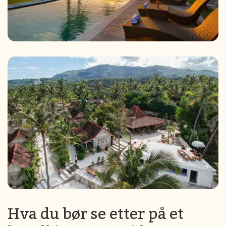
Hva du bør se etter på et