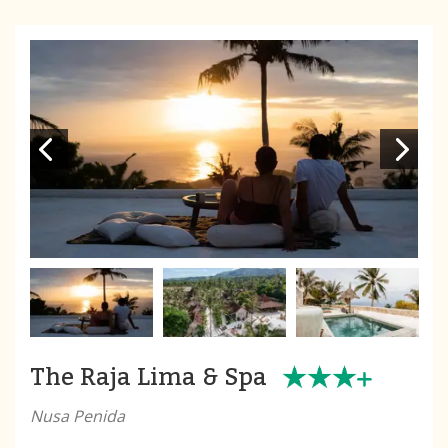
The Raja Lima & Spa
Nusa Penida