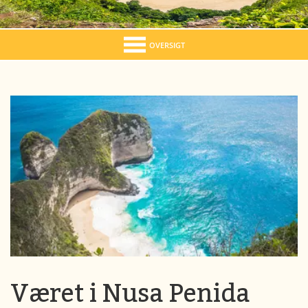
OVERSIGT
Været i Nusa Penida