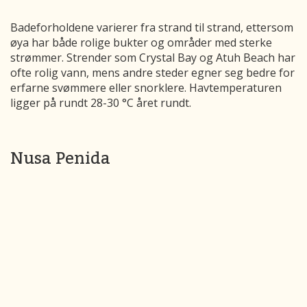
Badeforholdene varierer fra strand til strand, ettersom
øya har både rolige bukter og områder med sterke
strømmer. Strender som Crystal Bay og Atuh Beach har
ofte rolig vann, mens andre steder egner seg bedre for
erfarne svømmere eller snorklere. Havtemperaturen
ligger på rundt 28-30 °C året rundt.
Nusa Penida