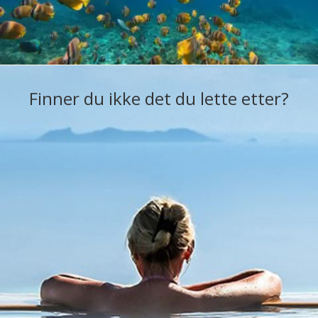
Finner du ikke det du lette etter?