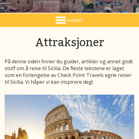
OVERSIGT
Attraksjoner
På denne siden finner du guider, artikler og annet godt
stoff om å reise til Sicilia. De fleste tekstene er laget
som en forlengelse av Check Point Travels egne reiser
til Sicilia. Vi håper vi kan inspirere deg!